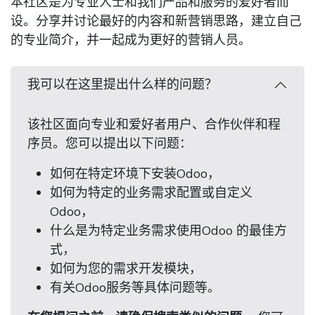
本社区是为专业人士和我们产品和服务的爱好者而
设。分享并讨论最好的内容和新营销思路，建立自己
的专业简介，并一起成为更好的营销人员。
我可以在这里提出什么样的问题？
该社区面向专业和爱好者用户、合作伙伴和程
序员。您可以提出以下问题：
如何在特定环境下安装Odoo，
如何为特定的业务需求配置或自定义
Odoo，
什么是为特定业务需求使用Odoo 的最佳方
式，
如何为您的需求开发模块，
有关Odoo服务等具体问题等。