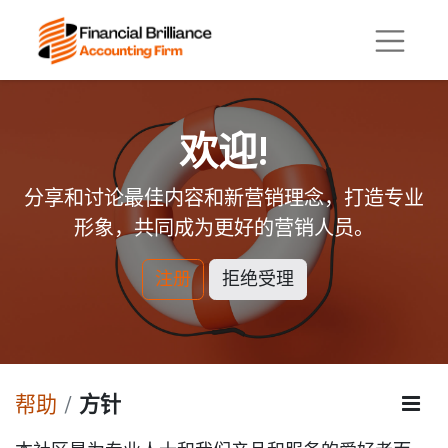
欢迎!
分享和讨论最佳内容和新营销理念，打造专业
形象，共同成为更好的营销人员。
注册
拒绝受理
帮助
方针